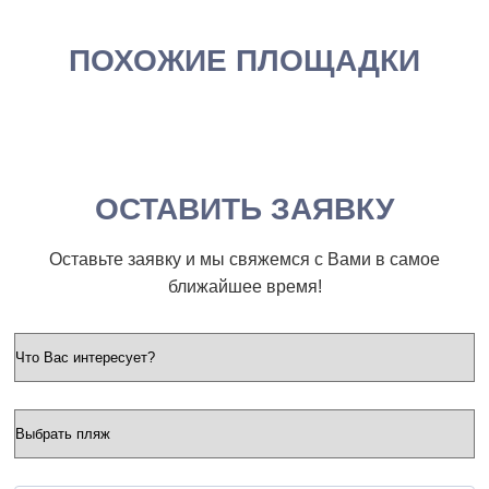
ПОХОЖИЕ ПЛОЩАДКИ
ОСТАВИТЬ ЗАЯВКУ
Оставьте заявку и мы свяжемся с Вами в самое
ближайшее время!