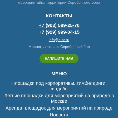
мероприятийна территории Серебряного Бора
КОНТАКТЫ
+7 (903) 589-25-70
+7 (929) 999-04-15
info@s-br.ru
Москва, лесопарк Серебряный бор
НАПИШИТЕ НАМ
МЕНЮ
Площадки под корпоративы, тимбилдинги,
свадьбы
Летние площадки для мероприятий на природе в
Москве
Аренда площадок для мероприятий на природе
Новости