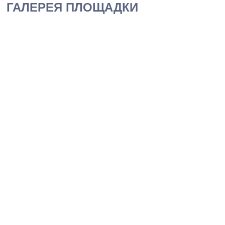
ГАЛЕРЕЯ ПЛОЩАДКИ