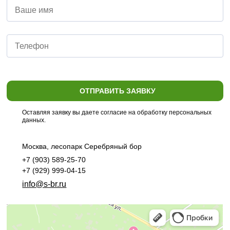
ОТПРАВИТЬ ЗАЯВКУ
Оставляя заявку вы даете согласие на обработку персональных
данных.
Москва, лесопарк Серебряный бор
+7 (903) 589-25-70
+7 (929) 999-04-15
info@s-br.ru