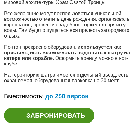
мировой архитектуры Храм Святой Троицы.
Все желающие могут воспользоваться уникальной
возможностью отметить день рождения, организовать
корпоратив, провести свадебное торжество прямо у
воды. Там будет ощущаться вся прелесть загородного
отдыха.
Понтон прекрасно оборудован,
используется как
пристань, есть возможность подплыть к шатру на
катере или корабле.
Оформить аренду можно в яхт-
клубе.
На территорию шатра имеется отдельный въезд, есть
охраняемая, оборудованная парковка на 30 мест.
Вместимость:
до 250 персон
ЗАБРОНИРОВАТЬ