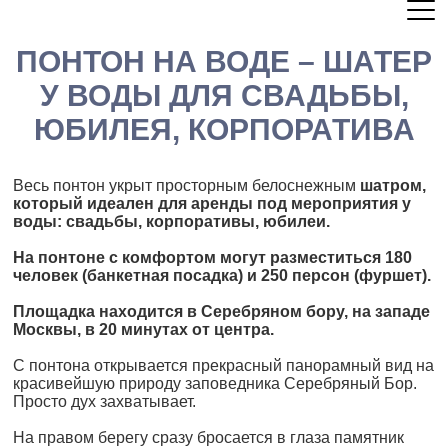
ПОНТОН НА ВОДЕ – ШАТЕР
У ВОДЫ ДЛЯ СВАДЬБЫ,
ЮБИЛЕЯ, КОРПОРАТИВА
Весь понтон укрыт просторным белоснежным
шатром,
который идеален для аренды под мероприятия у
воды: свадьбы, корпоративы, юбилеи.
На понтоне с комфортом могут разместиться 180
человек (банкетная посадка) и 250 персон (фуршет).
Площадка находится в Серебряном бору, на западе
Москвы, в 20 минутах от центра.
С понтона открывается прекрасный панорамный вид на
красивейшую природу заповедника Серебряный Бор.
Просто дух захватывает.
На правом берегу сразу бросается в глаза памятник