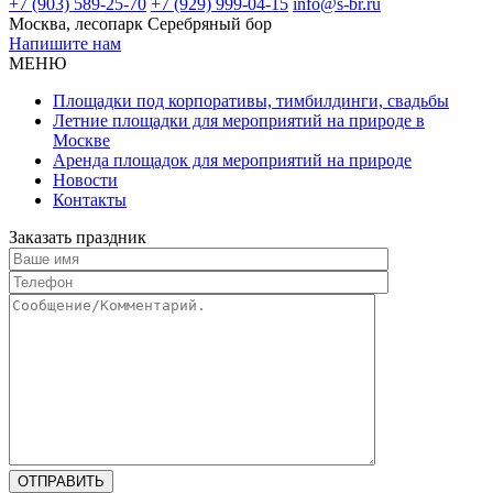
+7 (903) 589-25-70
+7 (929) 999-04-15
info@s-br.ru
Москва, лесопарк Серебряный бор
Напишите нам
МЕНЮ
Площадки под корпоративы, тимбилдинги, свадьбы
Летние площадки для мероприятий на природе в
Москве
Аренда площадок для мероприятий на природе
Новости
Контакты
Заказать праздник
ОТПРАВИТЬ