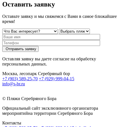
Оставить заявку
Оставьте заявку и мы свяжемся с Вами в самое ближайшее
время!
Отправить заявку
Оставляя заявку вы даете согласие на обработку
персональных данных.
Москва, лесопарк Серебряный бор
+7 (903) 589-25-70
+7 (929) 999-04-15
info@s-br.ru
© Пляжи Серебряного Бора
Официальный сайт эксклюзивного организатора
мероприятийна территории Серебряного Бора
Контакты