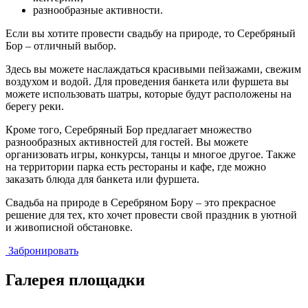
разнообразные активности.
Если вы хотите провести свадьбу на природе, то Серебряный
Бор – отличный выбор.
Здесь вы можете наслаждаться красивыми пейзажами, свежим
воздухом и водой. Для проведения банкета или фуршета вы
можете использовать шатры, которые будут расположены на
берегу реки.
Кроме того, Серебряный Бор предлагает множество
разнообразных активностей для гостей. Вы можете
организовать игры, конкурсы, танцы и многое другое. Также
на территории парка есть рестораны и кафе, где можно
заказать блюда для банкета или фуршета.
Свадьба на природе в Серебряном Бору – это прекрасное
решение для тех, кто хочет провести свой праздник в уютной
и живописной обстановке.
Забронировать
Галерея площадки