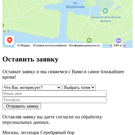
Оставить заявку
Оставьте заявку и мы свяжемся с Вами в самое ближайшее
время!
Отправить заявку
Оставляя заявку вы даете согласие на обработку
персональных данных.
Москва, лесопарк Серебряный бор