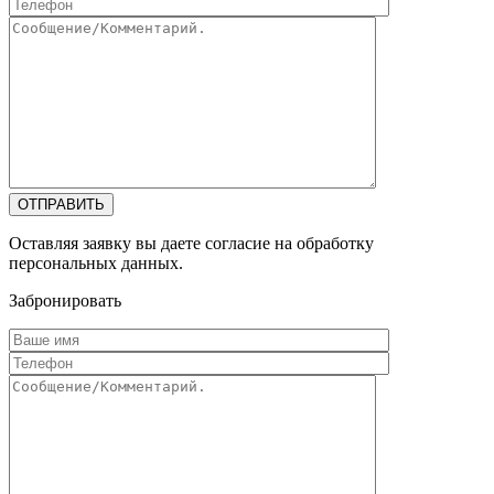
ОТПРАВИТЬ
Оставляя заявку вы даете согласие на обработку
персональных данных.
Забронировать