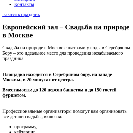
Контакты
заказать праздник
Европейский зал – Свадьба на природе
в Москве
Свадьба на природе в Москве с шатрами у воды в Серебряном
Бору – это идеальное место для проведения незабываемого
праздника.
Площадка находится в Серебряном бору, на западе
Москвы, в 20 минутах от центра.
Вместимость: до 120 персон банкетом и до 150 гостей
фуршетом.
Профессиональные организаторы помогут вам организовать
все детали свадьбы, включая:
программу,
кейтеринг,